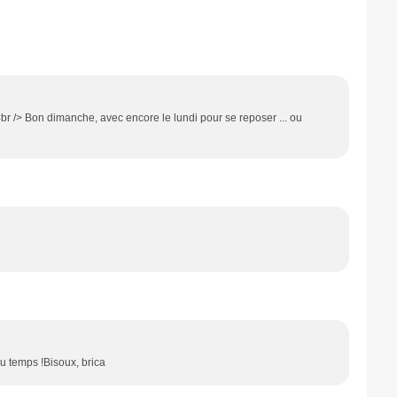
<br /> Bon dimanche, avec encore le lundi pour se reposer ... ou
 temps !Bisoux, brica