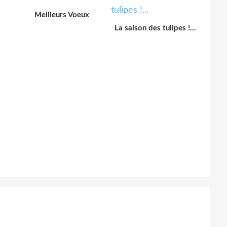
.
Meilleurs Voeux
La saison des tulipes !...