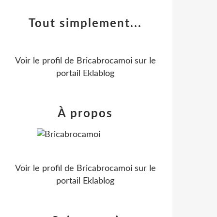
Tout simplement...
Voir le profil de
Bricabrocamoi
sur le
portail Eklablog
À propos
Voir le profil de
Bricabrocamoi
sur le
portail Eklablog