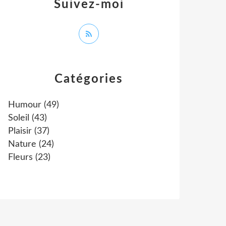
Suivez-moi
Catégories
Humour
(49)
Soleil
(43)
Plaisir
(37)
Nature
(24)
Fleurs
(23)