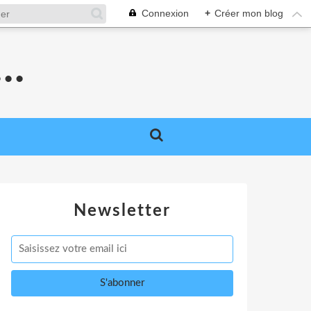
Connexion
+
Créer mon blog
..
Newsletter